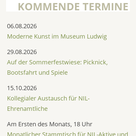
KOMMENDE TERMINE
06.08.2026
Moderne Kunst im Museum Ludwig
29.08.2026
Auf der Sommerfestwiese: Picknick,
Bootsfahrt und Spiele
15.10.2026
Kollegialer Austausch für NIL-
Ehrenamtliche
Am Ersten des Monats, 18 Uhr
Monatlicher Stammtisch für NIL-Aktive und