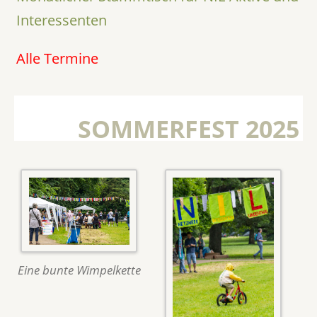
Interessenten
Alle Termine
SOMMERFEST 2025
Eine bunte Wimpelkette