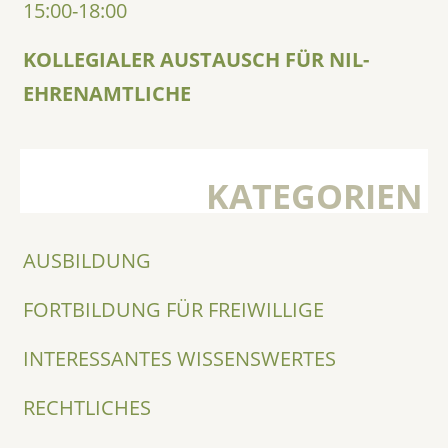
15:00-18:00
KOLLEGIALER AUSTAUSCH FÜR NIL-
EHRENAMTLICHE
KATEGORIEN
AUSBILDUNG
FORTBILDUNG FÜR FREIWILLIGE
INTERESSANTES WISSENSWERTES
RECHTLICHES