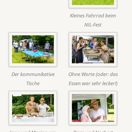
Kleines Fahrrad beim
NIL-Fest
Der kommunikative
Ohne Worte (oder: das
Tische
Essen war sehr lecker!)