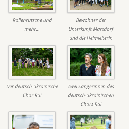
Rollenrutsche und
Bewohner der
mehr…
Unterkunft Marsdorf
und die Heimleiterin
Der deutsch-ukrainische
Zwei Sängerinnen des
Chor Rai
deutsch-ukrainischen
Chors Rai