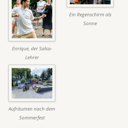
Ein Regenschirm als
Sonne
Enrique, der Salsa-
Lehrer
Aufräumen nach dem
Sommerfest