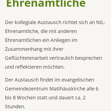
Ehrenamtliche
Der kollegiale Austausch richtet sich an NIL-
Ehrenamtliche, die mit anderen
Ehrenamtlichen ein Anliegen im
Zusammenhang mit ihrer
Geflüchtetenarbeit vertraulich besprechen
und reflektieren möchten.
Der Austausch findet im evangelischen
Gemeindezentrum Matthäuskirche alle 6
bis 8 Wochen statt und dauert ca. 2
Stunden.