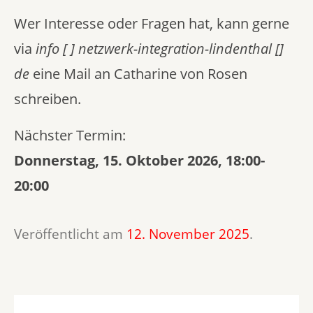
Wer Interesse oder Fragen hat, kann gerne
via
info [ ] netzwerk-integration-lindenthal []
de
eine Mail an Catharine von Rosen
schreiben.
Nächster Termin:
Donnerstag, 15. Oktober 2026, 18:00-
20:00
Veröffentlicht am
12. November 2025
.