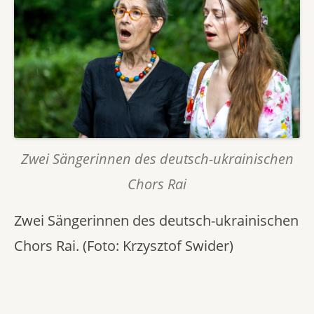
Zwei Sängerinnen des deutsch-ukrainischen
Chors Rai
Zwei Sängerinnen des deutsch-ukrainischen
Chors Rai. (Foto: Krzysztof Swider)