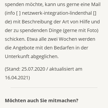
spenden möchte, kann uns gerne eine Mail
(info [ ] netzwerk-integration-lindenthal []
de) mit Beschreibung der Art von Hilfe und
der zu spendenden Dinge (gerne mit Foto)
schicken. Etwa alle zwei Wochen werden
die Angebote mit den Bedarfen in der
Unterkunft abgeglichen.
(Stand: 25.07.2020 / aktualisiert am
16.04.2021)
Möchten auch Sie mitmachen?