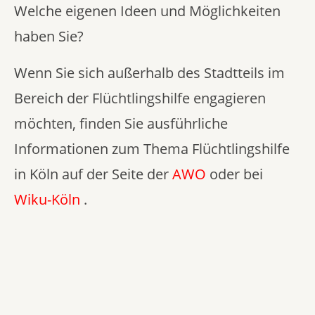
Welche eigenen Ideen und Möglichkeiten
haben Sie?
Wenn Sie sich außerhalb des Stadtteils im
Bereich der Flüchtlingshilfe engagieren
möchten, finden Sie ausführliche
Informationen zum Thema Flüchtlingshilfe
in Köln auf der Seite der
AWO
oder bei
Wiku-Köln
.