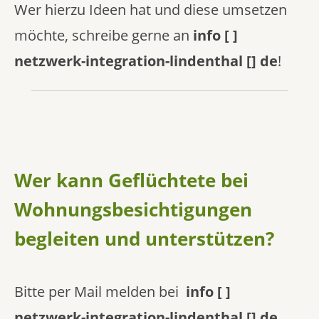
Wer hierzu Ideen hat und diese umsetzen
möchte, schreibe gerne an
info [ ]
netzwerk-integration-lindenthal [] de
!
Wer kann Geflüchtete bei
Wohnungsbesichtigungen
begleiten und unterstützen?
Bitte per Mail melden bei
info [ ]
netzwerk-integration-lindenthal [] de