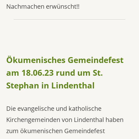
Nachmachen erwünscht!!
Ökumenisches Gemeindefest
am 18.06.23 rund um St.
Stephan in Lindenthal
Die evangelische und katholische
Kirchengemeinden von Lindenthal haben
zum ökumenischen Gemeindefest