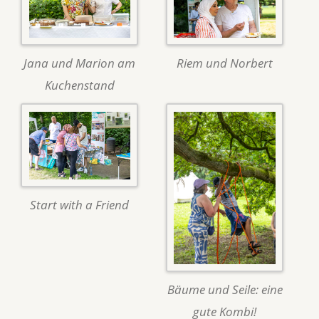
Jana und Marion am
Riem und Norbert
Kuchenstand
Start with a Friend
Bäume und Seile: eine
gute Kombi!