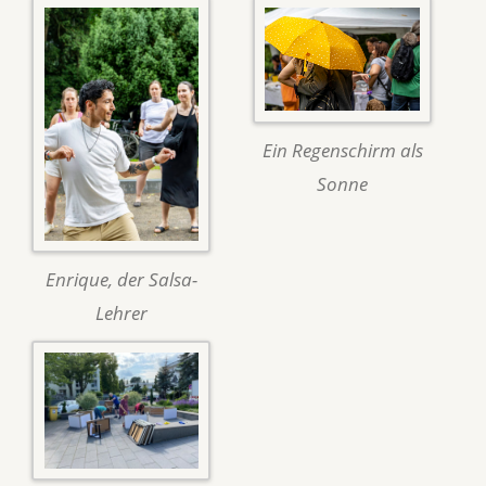
Ein Regenschirm als
Sonne
Enrique, der Salsa-
Lehrer