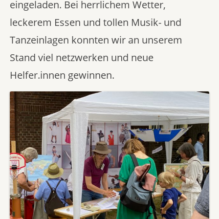
eingeladen. Bei herrlichem Wetter,
leckerem Essen und tollen Musik- und
Tanzeinlagen konnten wir an unserem
Stand viel netzwerken und neue
Helfer.innen gewinnen.