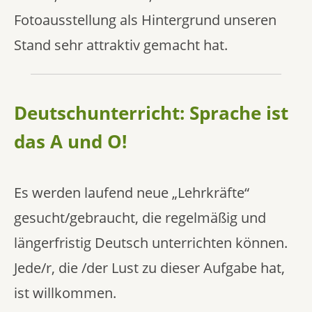
Fotoausstellung als Hintergrund unseren
Stand sehr attraktiv gemacht hat.
Deutschunterricht: Sprache ist
das A und O!
Es werden laufend neue „Lehrkräfte“
gesucht/gebraucht, die regelmäßig und
längerfristig Deutsch unterrichten können.
Jede/r, die /der Lust zu dieser Aufgabe hat,
ist willkommen.