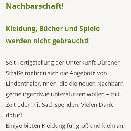
Nachbarschaft!
Kleidung, Bücher und Spiele
werden nicht gebraucht!
Seit Fertigstellung der Unterkunft Dürener
Straße mehren sich die Angebote von
Lindenthaler.innen, die die neuen Nachbarn
gerne irgendwie unterstützen wollen – mit
Zeit oder mit Sachspenden. Vielen Dank
dafür!
Einige bieten Kleidung für groß und klein an.