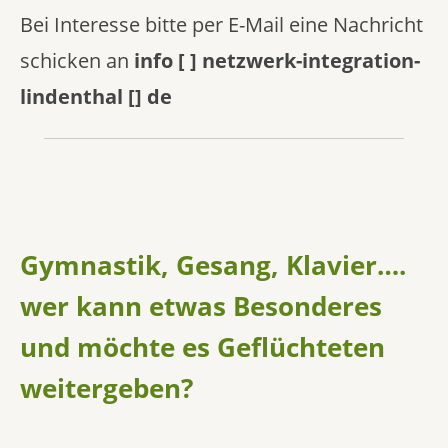
Bei Interesse bitte per E-Mail eine Nachricht
schicken an
info [ ] netzwerk-integration-
lindenthal [] de
Gymnastik, Gesang, Klavier….
wer kann etwas Besonderes
und möchte es Geflüchteten
weitergeben?