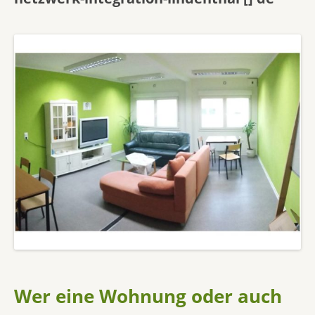
Wer eine Wohnung oder auch