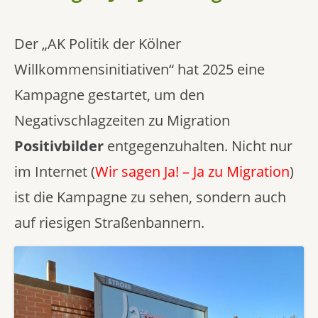
Der „AK Politik der Kölner
Willkommensinitiativen“ hat 2025 eine
Kampagne gestartet, um den
Negativschlagzeiten zu Migration
Positivbilder
entgegenzuhalten. Nicht nur
im Internet (
Wir sagen Ja! – Ja zu Migration
)
ist die Kampagne zu sehen, sondern auch
auf riesigen Straßenbannern.