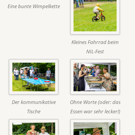
Eine bunte Wimpelkette
Kleines Fahrrad beim
NIL-Fest
Der kommunikative
Ohne Worte (oder: das
Tische
Essen war sehr lecker!)