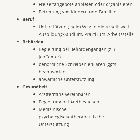
Freizeitangebote anbieten oder organisieren
Betreuung von Kindern und Familien
Beruf
Unterstützung beim Weg in die Arbeitswelt:
Ausbildung/Studium, Praktikum, Arbeitsstelle
Behörden
Begleitung bei Behördengängen (z.B.
JobCenter)
behördliche Schreiben erklären, ggfs.
beantworten
anwaltliche Unterstützung
Gesundheit
Arzttermine vereinbaren
Begleitung bei Arztbesuchen
Medizinische,
psychologische/therapeutische
Unterstützung