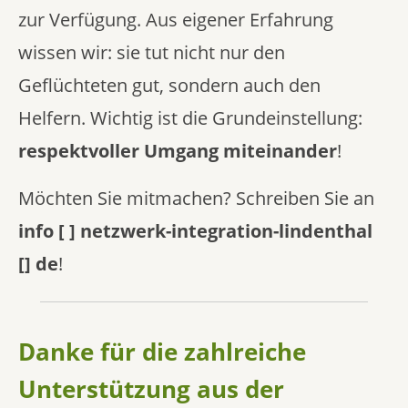
zur Verfügung. Aus eigener Erfahrung
wissen wir: sie tut nicht nur den
Geflüchteten gut, sondern auch den
Helfern. Wichtig ist die Grundeinstellung:
respektvoller Umgang miteinander
!
Möchten Sie mitmachen? Schreiben Sie an
info [ ] netzwerk-integration-lindenthal
[] de
!
Danke für die zahlreiche
Unterstützung aus der