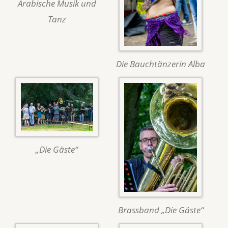
Arabische Musik und
Tanz
Die Bauchtänzerin Alba
„Die Gäste“
Brassband „Die Gäste“