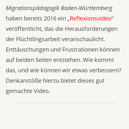
Migrationspädagogik Baden-Württemberg
haben bereits 2016 ein „
Reflexionsvideo
“
veröffentlicht, das die Herausforderungen
der Flüchtlingsarbeit veranschaulicht.
Enttäuschungen und Frustrationen können
auf beiden Seiten entstehen. Wie kommt
das, und wie können wir etwas verbessern?
Denkanstöße hierzu bietet dieses gut
gemachte Video.