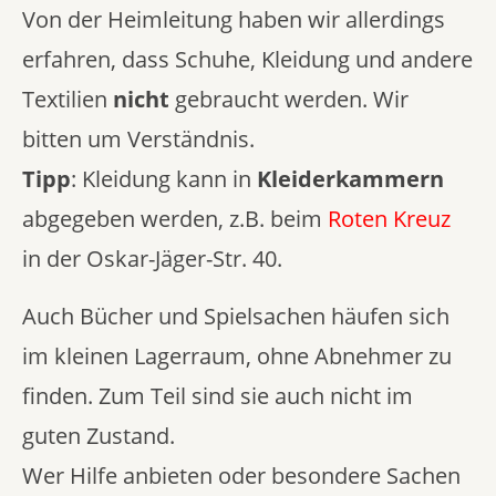
Von der Heimleitung haben wir allerdings
erfahren, dass Schuhe, Kleidung und andere
Textilien
nicht
gebraucht werden. Wir
bitten um Verständnis.
Tipp
: Kleidung kann in
Kleiderkammern
abgegeben werden, z.B. beim
Roten Kreuz
in der Oskar-Jäger-Str. 40.
Auch Bücher und Spielsachen häufen sich
im kleinen Lagerraum, ohne Abnehmer zu
finden. Zum Teil sind sie auch nicht im
guten Zustand.
Wer Hilfe anbieten oder besondere Sachen