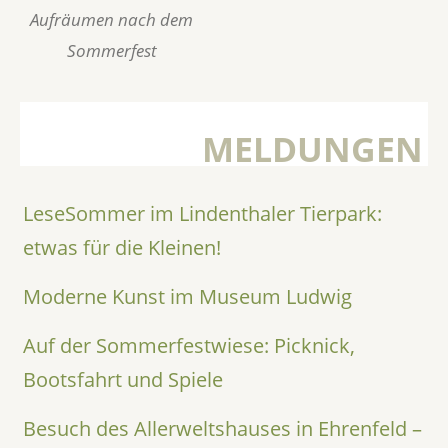
Aufräumen nach dem
Sommerfest
MELDUNGEN
LeseSommer im Lindenthaler Tierpark:
etwas für die Kleinen!
Moderne Kunst im Museum Ludwig
Auf der Sommerfestwiese: Picknick,
Bootsfahrt und Spiele
Besuch des Allerweltshauses in Ehrenfeld –