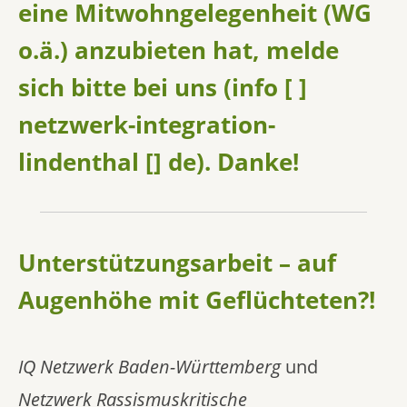
eine Mitwohngelegenheit (WG
o.ä.) anzubieten hat, melde
sich bitte bei uns (
info [ ]
netzwerk-integration-
lindenthal [] de)
. Danke!
Unterstützungsarbeit – auf
Augenhöhe mit Geflüchteten?!
IQ Netzwerk Baden-Württemberg
und
Netzwerk Rassismuskritische