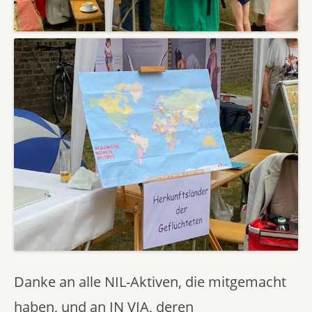
Danke an alle NIL-Aktiven, die mitgemacht
haben, und an IN VIA, deren