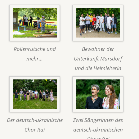
Rollenrutsche und
Bewohner der
mehr…
Unterkunft Marsdorf
und die Heimleiterin
Der deutsch-ukrainische
Zwei Sängerinnen des
Chor Rai
deutsch-ukrainischen