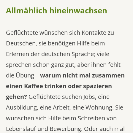
Allmählich hineinwachsen
Geflüchtete wünschen sich Kontakte zu
Deutschen, sie benötigen Hilfe beim
Erlernen der deutschen Sprache; viele
sprechen schon ganz gut, aber ihnen fehlt
die Übung –
warum nicht mal zusammen
einen Kaffee trinken oder spazieren
gehen?
Geflüchtete suchen Jobs, eine
Ausbildung, eine Arbeit, eine Wohnung. Sie
wünschen sich Hilfe beim Schreiben von
Lebenslauf und Bewerbung. Oder auch mal