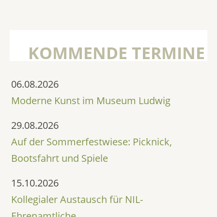
KOMMENDE TERMINE
06.08.2026
Moderne Kunst im Museum Ludwig
29.08.2026
Auf der Sommerfestwiese: Picknick,
Bootsfahrt und Spiele
15.10.2026
Kollegialer Austausch für NIL-
Ehrenamtliche