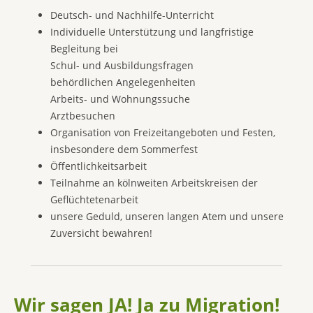
Deutsch- und Nachhilfe-Unterricht
Individuelle Unterstützung und langfristige
Begleitung bei
Schul- und Ausbildungsfragen
behördlichen Angelegenheiten
Arbeits- und Wohnungssuche
Arztbesuchen
Organisation von Freizeitangeboten und Festen,
insbesondere dem Sommerfest
Öffentlichkeitsarbeit
Teilnahme an kölnweiten Arbeitskreisen der
Geflüchtetenarbeit
unsere Geduld, unseren langen Atem und unsere
Zuversicht bewahren!
Wir sagen JA! Ja zu Migration!