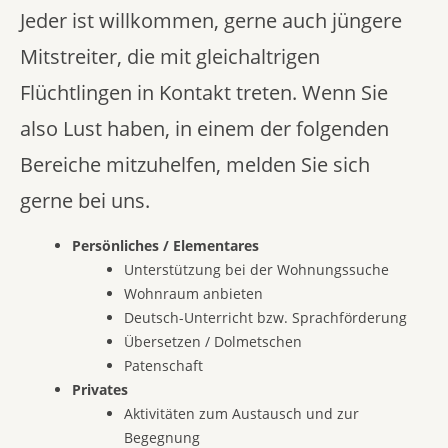
Jeder ist willkommen, gerne auch jüngere
Mitstreiter, die mit gleichaltrigen
Flüchtlingen in Kontakt treten. Wenn Sie
also Lust haben, in einem der folgenden
Bereiche mitzuhelfen, melden Sie sich
gerne bei uns.
Persönliches / Elementares
Unterstützung bei der Wohnungssuche
Wohnraum anbieten
Deutsch-Unterricht bzw. Sprachförderung
Übersetzen / Dolmetschen
Patenschaft
Privates
Aktivitäten zum Austausch und zur
Begegnung