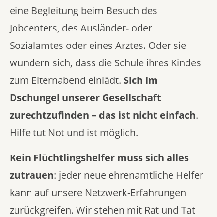
eine Begleitung beim Besuch des
Jobcenters, des Ausländer- oder
Sozialamtes oder eines Arztes. Oder sie
wundern sich, dass die Schule ihres Kindes
zum Elternabend einlädt.
Sich im
Dschungel unserer Gesellschaft
zurechtzufinden – das ist nicht einfach
.
Hilfe tut Not und ist möglich.
Kein Flüchtlingshelfer muss sich alles
zutrauen
: jeder neue ehrenamtliche Helfer
kann auf unsere Netzwerk-Erfahrungen
zurückgreifen. Wir stehen mit Rat und Tat