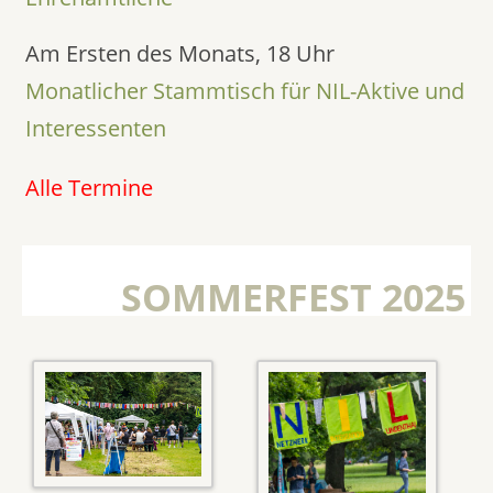
Am Ersten des Monats, 18 Uhr
Monatlicher Stammtisch für NIL-Aktive und
Interessenten
Alle Termine
SOMMERFEST 2025