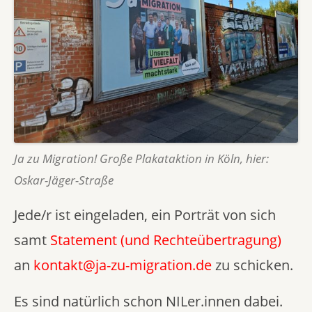
Ja zu Migration! Große Plakataktion in Köln, hier:
Oskar-Jäger-Straße
Jede/r ist eingeladen, ein Porträt von sich
samt
Statement (und Rechteübertragung)
an
kontakt@ja-zu-migration.de
zu schicken.
Es sind natürlich schon NILer.innen dabei.