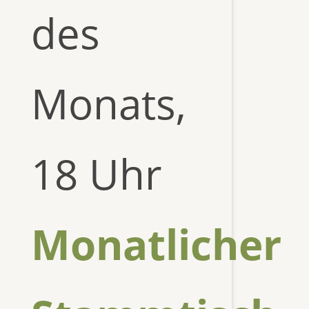
des
Monats,
18 Uhr
Monatlicher