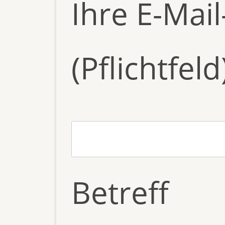
Ihre E-Mai
(Pflichtfeld
Betreff