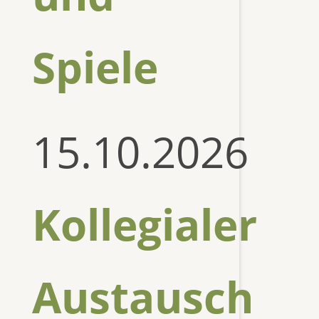
Spiele
15.10.2026
Kollegialer
Austausch