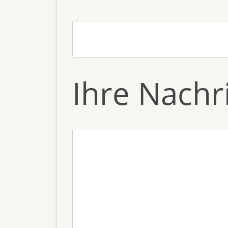
Ihre Nachr