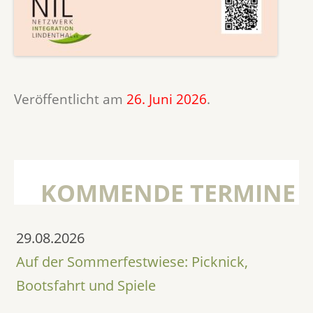
Veröffentlicht am
26. Juni 2026
.
KOMMENDE TERMINE
29.08.2026
Auf der Sommerfestwiese: Picknick,
Bootsfahrt und Spiele