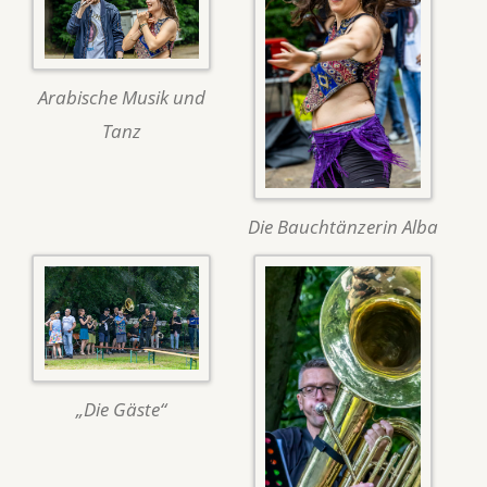
Arabische Musik und
Tanz
Die Bauchtänzerin Alba
„Die Gäste“