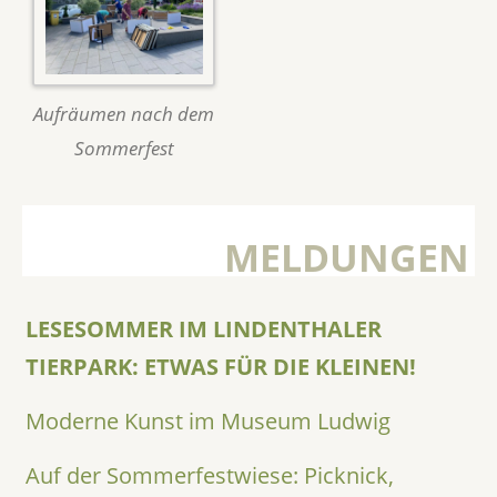
Aufräumen nach dem
Sommerfest
MELDUNGEN
LESESOMMER IM LINDENTHALER
TIERPARK: ETWAS FÜR DIE KLEINEN!
Moderne Kunst im Museum Ludwig
Auf der Sommerfestwiese: Picknick,