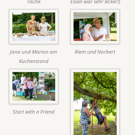
Tische
Essen war sehr lecker!)
Jana und Marion am
Riem und Norbert
Kuchenstand
Start with a Friend