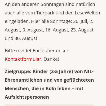
An den anderen Sonntagen sind natürlich
auch alle vom Tierpark und den LeseWelten
eingeladen. Hier alle Sonntage: 26. Juli, 2.
August, 9. August, 16. August, 23. August
und 30. August.
Bitte meldet Euch über unser
Kontaktformular
. Danke!
Zielgruppe: Kinder (3-5 Jahre) von NIL-
Ehrenamtlichen und von geflüchteten
Menschen, die in Köln leben – mit
Aufsichtspersonen