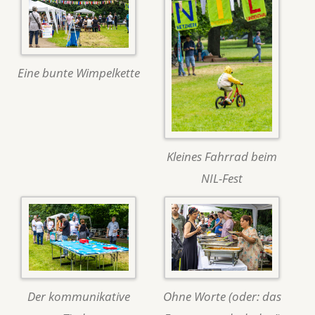
Eine bunte Wimpelkette
Kleines Fahrrad beim
NIL-Fest
Der kommunikative
Ohne Worte (oder: das