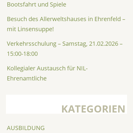
Bootsfahrt und Spiele
Besuch des Allerweltshauses in Ehrenfeld –
mit Linsensuppe!
Verkehrsschulung – Samstag, 21.02.2026 –
15:00-18:00
Kollegialer Austausch für NIL-
Ehrenamtliche
KATEGORIEN
AUSBILDUNG