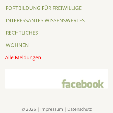
FORTBILDUNG FÜR FREIWILLIGE
INTERESSANTES WISSENSWERTES
RECHTLICHES
WOHNEN
Alle Meldungen
© 2026
|
Impressum
|
Datenschutz