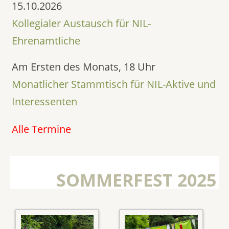
15.10.2026
Kollegialer Austausch für NIL-
Ehrenamtliche
Am Ersten des Monats, 18 Uhr
Monatlicher Stammtisch für NIL-Aktive und
Interessenten
Alle Termine
SOMMERFEST 2025