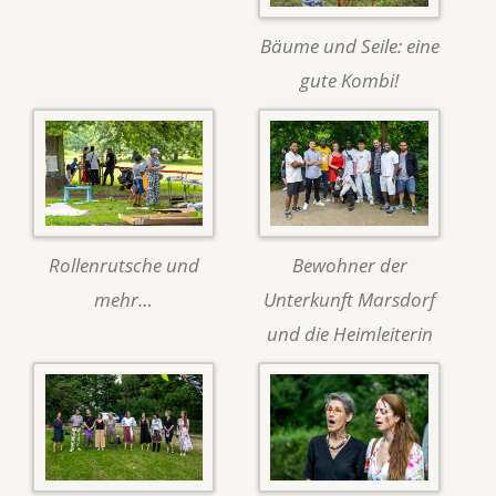
Bäume und Seile: eine
gute Kombi!
Rollenrutsche und
Bewohner der
mehr…
Unterkunft Marsdorf
und die Heimleiterin