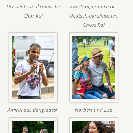
Der deutsch-ukrainische
Zwei Sängerinnen des
Chor Rai
deutsch-ukrainischen
Chors Rai
Amirul aus Bangladesh
Norbert und Lisa