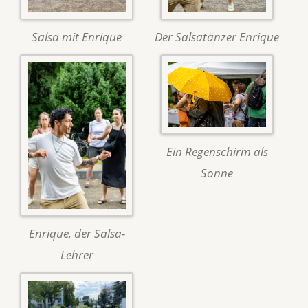
Salsa mit Enrique
Der Salsatänzer Enrique
Ein Regenschirm als
Sonne
Enrique, der Salsa-
Lehrer