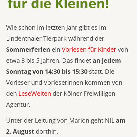
für die Kleinen!
Wie schon im letzten Jahr gibt es im
Lindenthaler Tierpark während der
Sommerferien
ein
Vorlesen für Kinder
von
etwa 3 bis 5 Jahren. Das findet
an jedem
Sonntag von 14:30 bis 15:30
statt. Die
Vorleser und Vorleserinnen kommen von
den
LeseWelten
der Kölner Freiwilligen
Agentur.
Unter der Leitung von Marion geht NIL
am
2. August
dorthin.