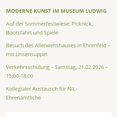
MODERNE KUNST IM MUSEUM LUDWIG
Auf der Sommerfestwiese: Picknick,
Bootsfahrt und Spiele
Besuch des Allerweltshauses in Ehrenfeld –
mit Linsensuppe!
Verkehrsschulung – Samstag, 21.02.2026 –
15:00-18:00
Kollegialer Austausch für NIL-
Ehrenamtliche