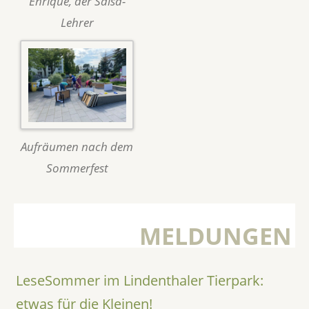
Enrique, der Salsa-
Lehrer
Aufräumen nach dem
Sommerfest
MELDUNGEN
LeseSommer im Lindenthaler Tierpark:
etwas für die Kleinen!