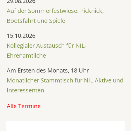
29.08.2026
Auf der Sommerfestwiese: Picknick,
Bootsfahrt und Spiele
15.10.2026
Kollegialer Austausch für NIL-
Ehrenamtliche
Am Ersten des Monats, 18 Uhr
Monatlicher Stammtisch für NIL-Aktive und
Interessenten
Alle Termine