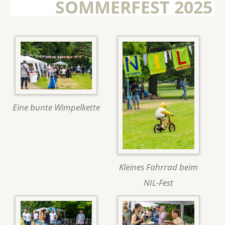
SOMMERFEST 2025
Eine bunte Wimpelkette
Kleines Fahrrad beim
NIL-Fest