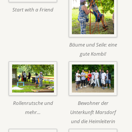
Start with a Friend
Bäume und Seile: eine
gute Kombi!
Rollenrutsche und
Bewohner der
mehr…
Unterkunft Marsdorf
und die Heimleiterin