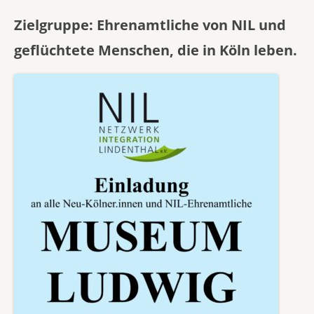
Zielgruppe: Ehrenamtliche von NIL und
geflüchtete Menschen, die in Köln leben.