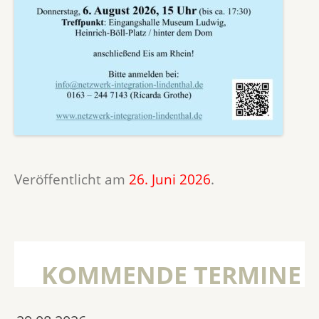
Veröffentlicht am
26. Juni 2026
.
KOMMENDE TERMINE