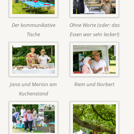
Der kommunikative
Ohne Worte (oder: das
Tische
Essen war sehr lecker!)
Jana und Marion am
Riem und Norbert
Kuchenstand