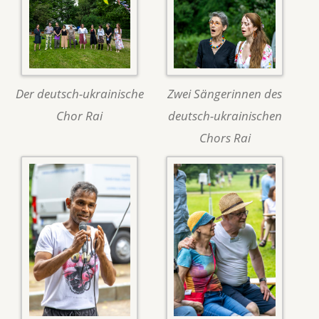
Der deutsch-ukrainische
Zwei Sängerinnen des
Chor Rai
deutsch-ukrainischen
Chors Rai