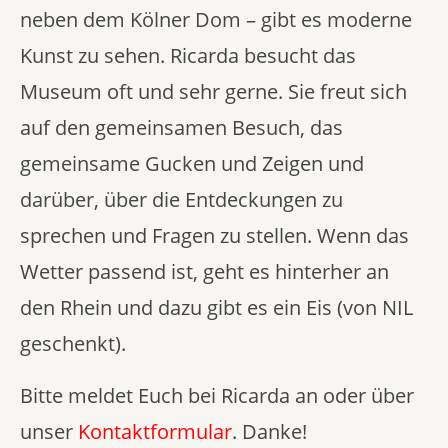
neben dem Kölner Dom – gibt es moderne
Kunst zu sehen. Ricarda besucht das
Museum oft und sehr gerne. Sie freut sich
auf den gemeinsamen Besuch, das
gemeinsame Gucken und Zeigen und
darüber, über die Entdeckungen zu
sprechen und Fragen zu stellen. Wenn das
Wetter passend ist, geht es hinterher an
den Rhein und dazu gibt es ein Eis (von NIL
geschenkt).
Bitte meldet Euch bei Ricarda an oder über
unser
Kontaktformular
. Danke!