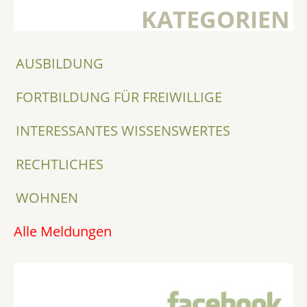
KATEGORIEN
AUSBILDUNG
FORTBILDUNG FÜR FREIWILLIGE
INTERESSANTES WISSENSWERTES
RECHTLICHES
WOHNEN
Alle Meldungen